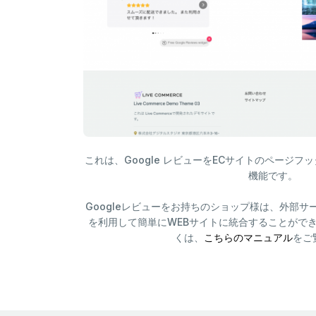
これは、Google レビューをECサイトのページ
機能です。
Googleレビューをお持ちのショップ様は、外部サービス
を利用して簡単にWEBサイトに統合することができ
くは、
こちらのマニュアル
をご