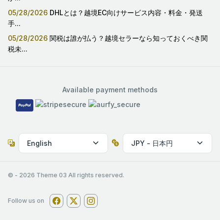
05/28/2026
DHLとは？越境EC向けサービス内容・料金・発送
手...
05/28/2026
関税は誰が払う？越境セラーなら知っておくべき関
税未...
Available payment methods
© -
2026
Theme 03 All rights reserved.
Follow us on