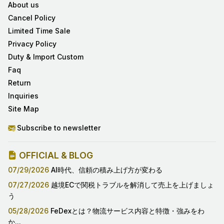
About us
Cancel Policy
Limited Time Sale
Privacy Policy
Duty & Import Custom
Faq
Return
Inquiries
Site Map
Subscribe to newsletter
OFFICIAL & BLOG
07/29/2026
AI時代、信頼の積み上げ方が変わる
07/27/2026
越境ECで関税トラブルを解消して売上を上げましょ
う
05/28/2026
FeDexとは？物流サービス内容と特徴・強みをわ
か...